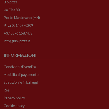
Bio pizza
via Cisa 80
Porto Mantovano (MN)
P.Iva 02140970209
+39 0376 1587492
info@bio-pizza.it
INFORMAZIONI
Condizioni di vendita
Modalità di pagamento
Spedizioni e imballaggi
Resi
Privacy policy
Cookie policy