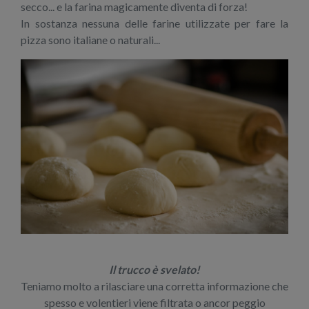
secco... e la farina magicamente diventa di forza!
In sostanza nessuna delle farine utilizzate per fare la
pizza sono italiane o naturali...
Il trucco è svelato!
Teniamo molto a rilasciare una corretta informazione che
spesso e volentieri viene filtrata o ancor peggio