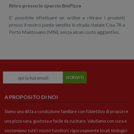
Ritiro presso lo spaccio BioPizza
E' possibile effettuare un ordine e ritirare i prodotti
presso il nostro punto vendita in strada statale Cisa 78 a
Porto Mantovano (MN), senza alcun costo aggiuntivo.
A PROPOSITO DI NOI
Siamo una ditta a conduzione familiare con l'obiettivo di proporre
una pizza sana, gustosa e facile da cucinare. Valutiamo con cura e
sosteniamo tutti i nostri fornitori, rigorosamente locali, biologici