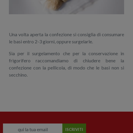
Una volta aperta la confezione si consiglia di consumare
le basi entro 2-3 giorni, oppure surgelarle.
Sia per il surgelamento che per la conservazione in
frigorifero raccomandiamo di chiudere bene la
confezione con la pellicola, di modo che le basi non si
secchino.