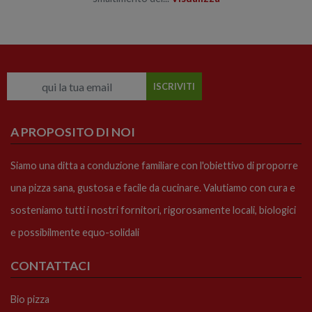
A PROPOSITO DI NOI
Siamo una ditta a conduzione familiare con l'obiettivo di proporre
una pizza sana, gustosa e facile da cucinare. Valutiamo con cura e
sosteniamo tutti i nostri fornitori, rigorosamente locali, biologici
e possibilmente equo-solidali
CONTATTACI
Bio pizza