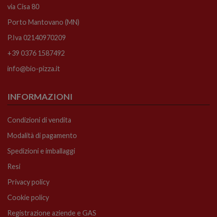
via Cisa 80
Porto Mantovano (MN)
P.Iva 02140970209
+39 0376 1587492
info@bio-pizza.it
INFORMAZIONI
Condizioni di vendita
Modalità di pagamento
Spedizioni e imballaggi
Resi
Privacy policy
Cookie policy
Registrazione aziende e GAS