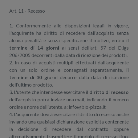
Art. 11 - Recesso
1. Conformemente alle disposizioni legali in vigore,
l'acquirente ha diritto di recedere dall'acquisto senza
alcuna penalità e senza specificarne il motivo,
entro il
termine di 14 giorni
ai sensi dell'art. 57 del D.lgs
206/2005 decorrenti dalla data di ricezione dei prodotti.
2. In caso di acquisti multipli effettuati dall'acquirente
con un solo ordine e consegnati separatamente,
il
termine di 30 giorni
decorre dalla data di ricezione
dell'ultimo prodotto.
3. L'utente che intendesse esercitare il
diritto di recesso
dell'acquisto potrà inviare una mail, indicando il numero
ordine e nome dell'utente, a: info@bio-pizza.it
4. L'acquirente dovrà esercitare il diritto di recesso anche
inviando una qualsiasi dichiarazione esplicita contenente
la decisione di recedere dal contratto oppure
alternativamente trasmettere il modulo di recesso tipo,