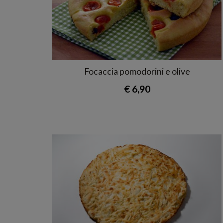
Focaccia pomodorini e olive
€ 6,90