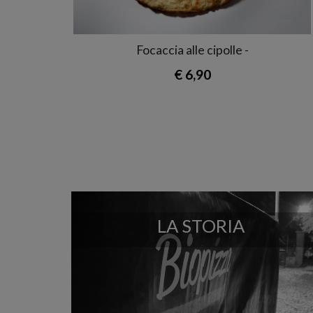
Focaccia alle cipolle -
€ 6,90
LA STORIA