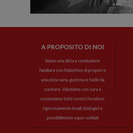
A PROPOSITO DI NOI
Siamo una ditta a conduzione
familiare con l'obiettivo di proporre
una pizza sana, gustosa e facile da
cucinare. Valutiamo con cura e
sosteniamo tutti i nostri fornitori,
rigorosamente locali, biologici e
possibilmente equo-solidali