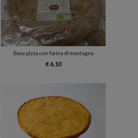
Base pizza con farina di montagna
€ 6,10