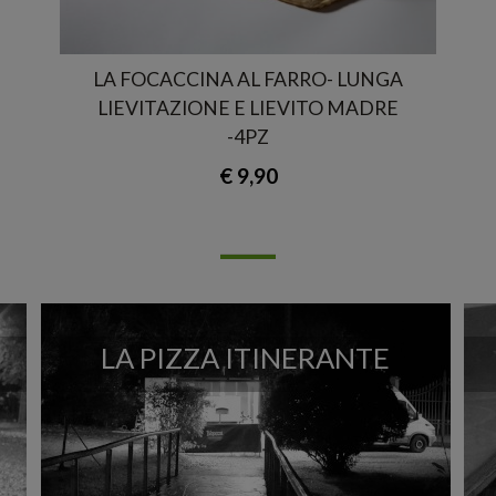
LA FOCACCINA AL FARRO- LUNGA
LIEVITAZIONE E LIEVITO MADRE
-4PZ
€ 9,90
LA PIZZA ITINERANTE