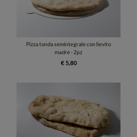
Pizza tonda semintegrale con lievito
madre - 2pz
€ 5,80