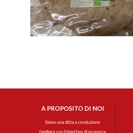
A PROPOSITO DI NOI
Siamo una ditta a conduzione
familiare con l'obiettivo di proporre