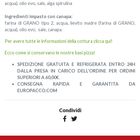
acqua), olio evo, sale, alga spirulina
Ingredienti impasto con canapa:
farina di GRANO tipo 2, acqua, lievito madre (farina di GRANO,
acqua), olio evo, sale, canapa.
Per avere tutte le informazioni della cottura clicca qui!
Ecco come si conservano le nostre basi pizza!
SPEDIZIONE GRATUITA E REFRIGERATA ENTRO 24H
DALLA PRESA IN CARICO DELL'ORDINE PER ORDINI
SUPERIORI A 60,00€.
CONSEGNA RAPIDA E GARANTITA DA
EUROPACCO.COM
Condividi