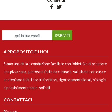
Condividi
A PROPOSITO DI NOI
Siamo una ditta a conduzione familiare con l'obiettivo di proporre
una pizza sana, gustosa e facile da cucinare. Valutiamo con cura e
sosteniamo tutti i nostri fornitori, rigorosamente locali, biologici
e possibilmente equo-solidali
CONTATTACI
Bio pizza