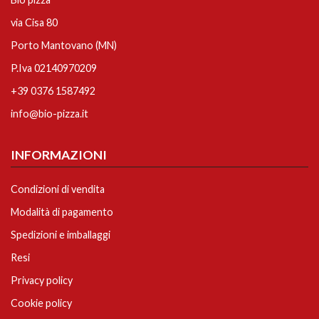
via Cisa 80
Porto Mantovano (MN)
P.Iva 02140970209
+39 0376 1587492
info@bio-pizza.it
INFORMAZIONI
Condizioni di vendita
Modalità di pagamento
Spedizioni e imballaggi
Resi
Privacy policy
Cookie policy